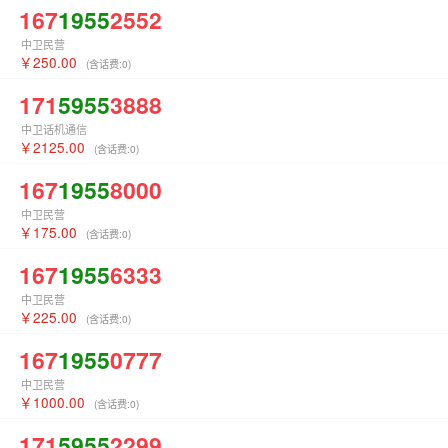
167
1955
2552
中卫民营
250.00
(含话费:
0
)
171
5955
3888
中卫话机通信
2125.00
(含话费:
0
)
167
1955
8000
中卫民营
175.00
(含话费:
0
)
167
1955
6333
中卫民营
225.00
(含话费:
0
)
167
1955
0777
中卫民营
1000.00
(含话费:
0
)
171
5955
2299