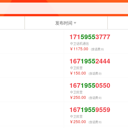
发布时间
171
5955
3777
中卫话机通信
1175.00
(含话费:
0
)
167
1955
2444
中卫民营
150.00
(含话费:
0
)
167
1955
0550
中卫民营
250.00
(含话费:
0
)
167
1955
9559
中卫民营
250.00
(含话费:
0
)