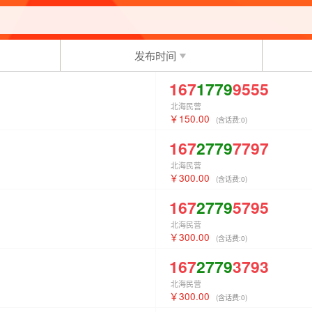
发布时间
167
1779
9555
北海民营
150.00
(含话费:
0
)
167
2779
7797
北海民营
300.00
(含话费:
0
)
167
2779
5795
北海民营
300.00
(含话费:
0
)
167
2779
3793
北海民营
300.00
(含话费:
0
)