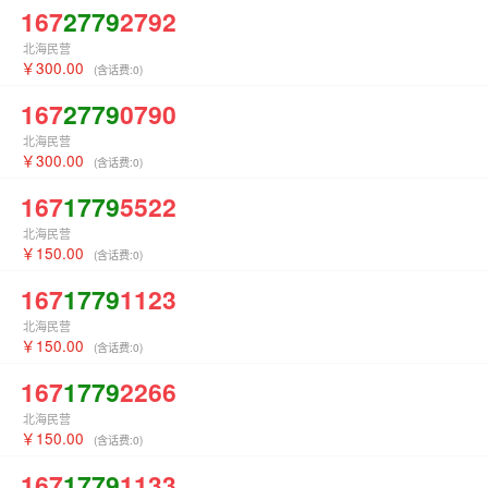
167
2779
2792
北海民营
300.00
(含话费:
0
)
167
2779
0790
北海民营
300.00
(含话费:
0
)
167
1779
5522
北海民营
150.00
(含话费:
0
)
167
1779
1123
北海民营
150.00
(含话费:
0
)
167
1779
2266
北海民营
150.00
(含话费:
0
)
167
1779
1133