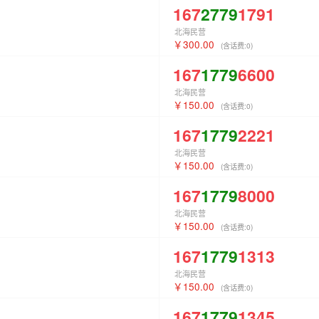
167
2779
1791
北海民营
300.00
(含话费:
0
)
167
1779
6600
北海民营
150.00
(含话费:
0
)
167
1779
2221
北海民营
150.00
(含话费:
0
)
167
1779
8000
北海民营
150.00
(含话费:
0
)
167
1779
1313
北海民营
150.00
(含话费:
0
)
167
1779
1345