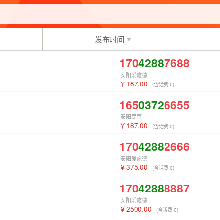
发布时间
170
4288
7688
安阳爱施德
187.00
(含话费:
0
)
165
0372
6655
安阳民营
187.00
(含话费:
0
)
170
4288
2666
安阳爱施德
375.00
(含话费:
0
)
170
4288
8887
安阳爱施德
2500.00
(含话费:
0
)