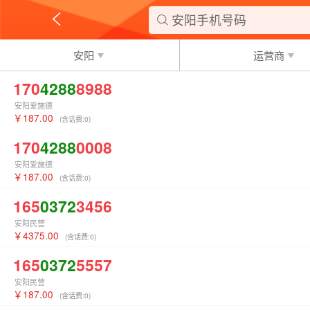
安阳手机号码

安阳
运营商
170
4288
8988
安阳爱施德
187.00
(含话费:
0
)
170
4288
0008
安阳爱施德
187.00
(含话费:
0
)
165
0372
3456
安阳民营
4375.00
(含话费:
0
)
165
0372
5557
安阳民营
187.00
(含话费:
0
)