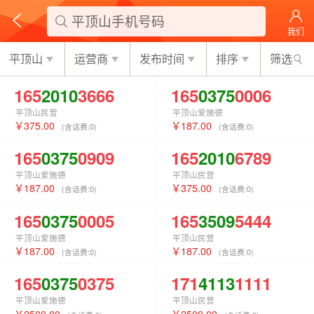
平顶山手机号码

我们
平顶山
运营商
发布时间
排序
筛选
165
2010
3666
165
0375
0006
平顶山民营
平顶山爱施德
375.00
187.00
(含话费:
0
)
(含话费:
0
)
165
0375
0909
165
2010
6789
平顶山爱施德
平顶山民营
187.00
375.00
(含话费:
0
)
(含话费:
0
)
165
0375
0005
165
3509
5444
平顶山爱施德
平顶山民营
187.00
187.00
(含话费:
0
)
(含话费:
0
)
165
0375
0375
171
4113
1111
平顶山爱施德
平顶山民营
2500.00
2500.00