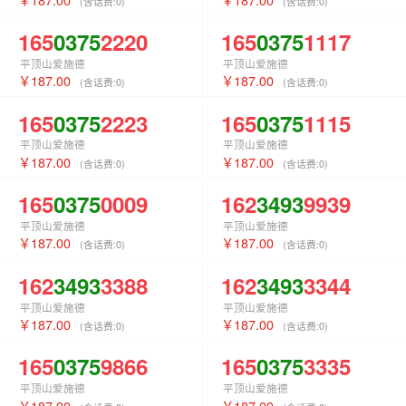
(含话费:
0
)
(含话费:
0
)
165
0375
2220
165
0375
1117
平顶山爱施德
平顶山爱施德
187.00
187.00
(含话费:
0
)
(含话费:
0
)
165
0375
2223
165
0375
1115
平顶山爱施德
平顶山爱施德
187.00
187.00
(含话费:
0
)
(含话费:
0
)
165
0375
0009
162
3493
9939
平顶山爱施德
平顶山爱施德
187.00
187.00
(含话费:
0
)
(含话费:
0
)
162
3493
3388
162
3493
3344
平顶山爱施德
平顶山爱施德
187.00
187.00
(含话费:
0
)
(含话费:
0
)
165
0375
9866
165
0375
3335
平顶山爱施德
平顶山爱施德
187.00
187.00