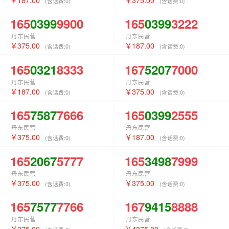
(含话费:
0
)
(含话费:
0
)
165
0399
9900
165
0399
3222
丹东民营
丹东民营
375.00
187.00
(含话费:
0
)
(含话费:
0
)
165
0321
8333
167
5207
7000
丹东民营
丹东民营
187.00
375.00
(含话费:
0
)
(含话费:
0
)
165
7587
7666
165
0399
2555
丹东民营
丹东民营
375.00
187.00
(含话费:
0
)
(含话费:
0
)
165
2067
5777
165
3498
7999
丹东民营
丹东民营
375.00
375.00
(含话费:
0
)
(含话费:
0
)
165
7577
7766
167
9415
8888
丹东民营
丹东民营
375.00
4375.00